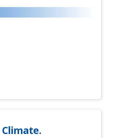
 Climate.