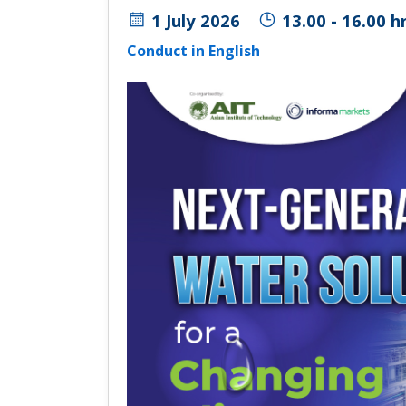
1 July 2026
13.00 - 16.00 hr
Conduct in English