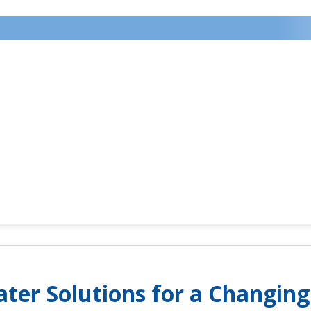
er Solutions for a Changing