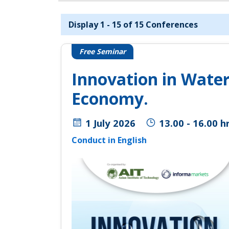
Display 1 - 15 of 15 Conferences
Free Seminar
Innovation in Wate
Economy.
1 July 2026
13.00 - 16.00 hr
Conduct in English