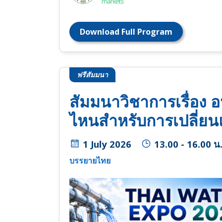
Download Full Program
ฟรีสัมมนา
สัมมนาวิชาการเรื่อง 
ไหนสำหรับการเปลี่ย
1 July 2026
13.00 - 16.00 น
บรรยายไทย