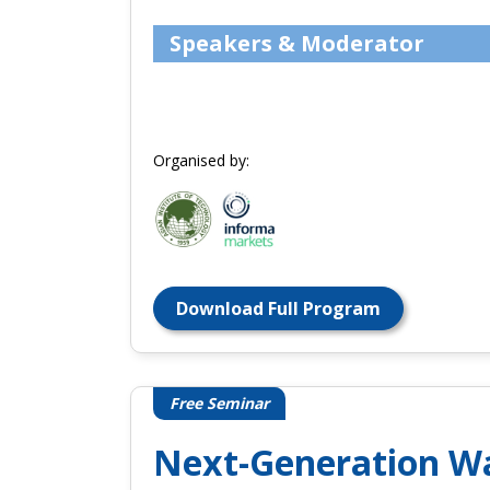
Speakers & Moderator
Organised by:
Download Full Program
Free Seminar
Next-Generation Wat